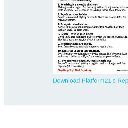
Download Platform21's Rep