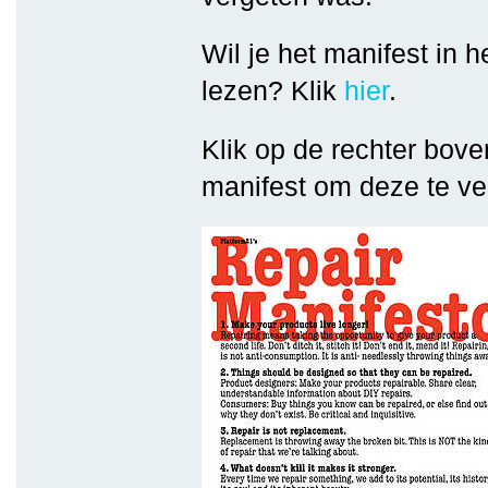
Wil je het manifest in 
lezen? Klik
hier
.
Klik op de rechter bov
manifest om deze te ve