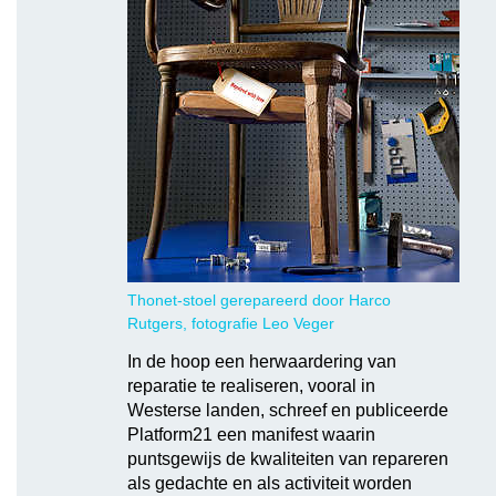
Thonet-stoel gerepareerd door Harco
Rutgers, fotografie Leo Veger
In de hoop een herwaardering van
reparatie te realiseren, vooral in
Westerse landen, schreef en publiceerde
Platform21 een manifest waarin
puntsgewijs de kwaliteiten van repareren
als gedachte en als activiteit worden