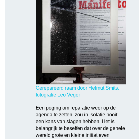
Gerepareerd raam door Helmut Smits,
fotografie Leo Veger
Een poging om reparatie weer op de
agenda te zetten, zou in isolatie nooit
een kans van slagen hebben. Het is
belangrijk te beseffen dat over de gehele
wereld grote en kleine initiatieven