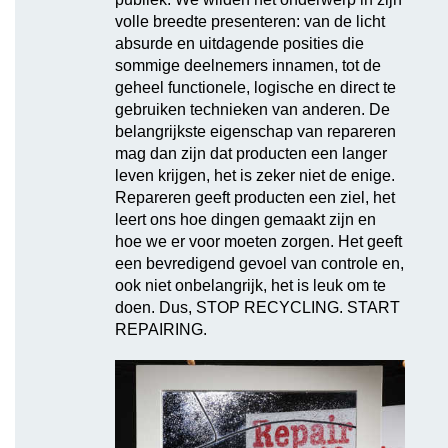
volle breedte presenteren: van de licht
absurde en uitdagende posities die
sommige deelnemers innamen, tot de
geheel functionele, logische en direct te
gebruiken technieken van anderen. De
belangrijkste eigenschap van repareren
mag dan zijn dat producten een langer
leven krijgen, het is zeker niet de enige.
Repareren geeft producten een ziel, het
leert ons hoe dingen gemaakt zijn en
hoe we er voor moeten zorgen. Het geeft
een bevredigend gevoel van controle en,
ook niet onbelangrijk, het is leuk om te
doen. Dus, STOP RECYCLING. START
REPAIRING.